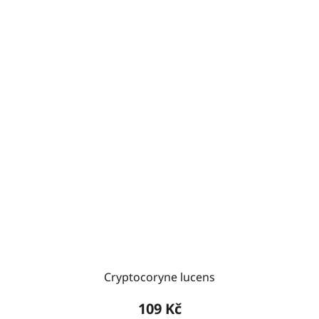
Cryptocoryne lucens
109 Kč