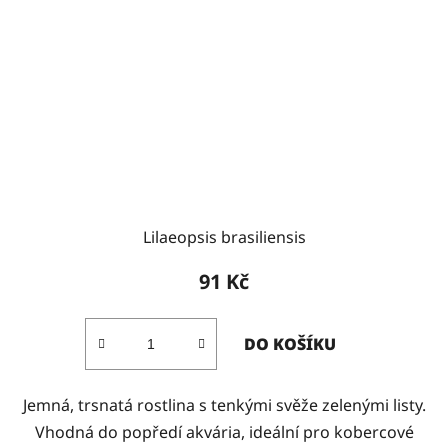
Lilaeopsis brasiliensis
91 Kč
DO KOŠÍKU
Jemná, trsnatá rostlina s tenkými svěže zelenými listy.
Vhodná do popředí akvária, ideální pro kobercové