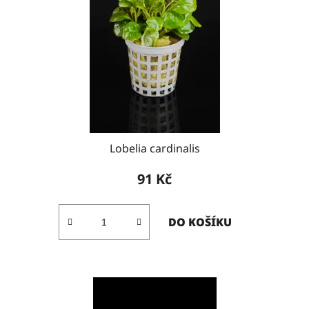
Lobelia cardinalis
91 Kč
DO KOŠÍKU