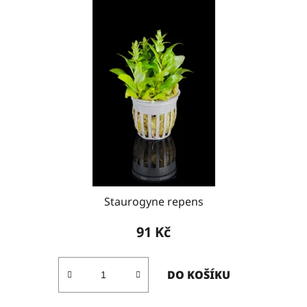
Staurogyne repens
91 Kč
DO KOŠÍKU