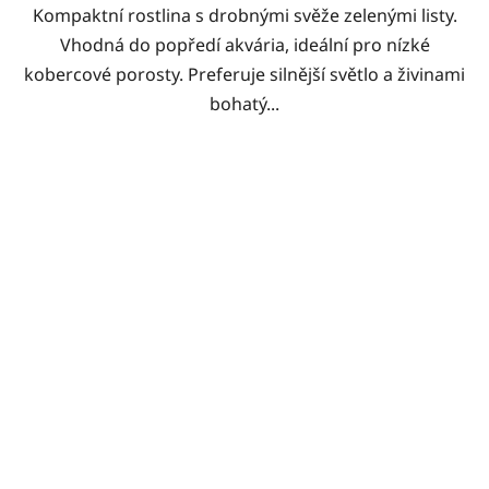
Kompaktní rostlina s drobnými svěže zelenými listy.
Vhodná do popředí akvária, ideální pro nízké
kobercové porosty. Preferuje silnější světlo a živinami
bohatý...