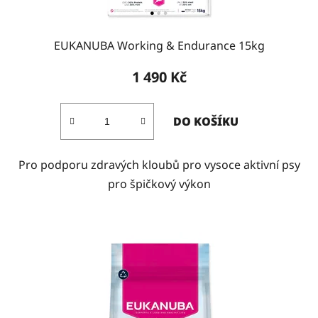
EUKANUBA Working & Endurance 15kg
1 490 Kč
DO KOŠÍKU
Pro podporu zdravých kloubů pro vysoce aktivní psy
pro špičkový výkon